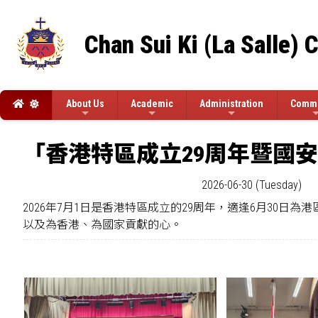
Chan Sui Ki (La Salle) 
About Us
Academic
Administration
Commi
「香港特區成立29周年暨國
2026-06-30 (Tuesday)
2026年7月1日是香港特區成立的29周年，適逢6月30
以及為香港、為國家貢獻的心。